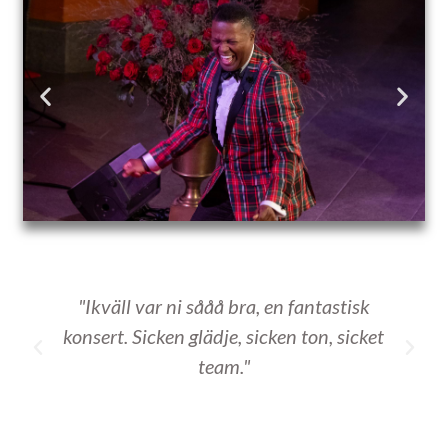
"Ikväll var ni sååå bra, en fantastisk
konsert. Sicken glädje, sicken ton, sicket
team."