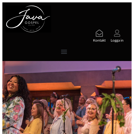
Kontakt
Logga in