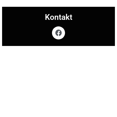
Kontakt