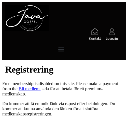
Kontakt
Logga in
Registrering
Free membership is disabled on this site. Please make a payment
from the
Bli medlem.
sida för att betala för ett premium-
medlemskap.
Du kommer att få en unik länk via e-post efter betalningen. Du
kommer att kunna använda den länken för att slutföra
medlemskapsregistreringen.